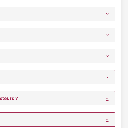
cteurs ?