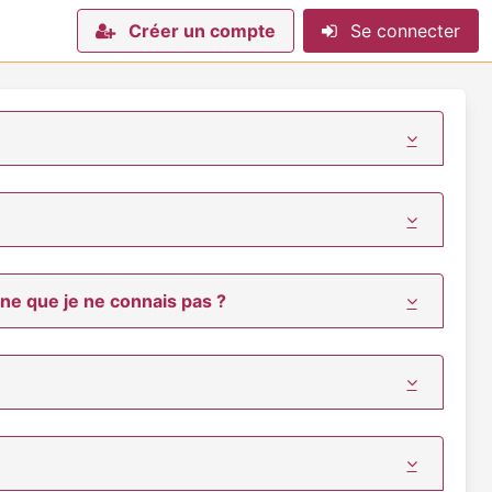
Créer un compte
Se connecter
e que je ne connais pas ?