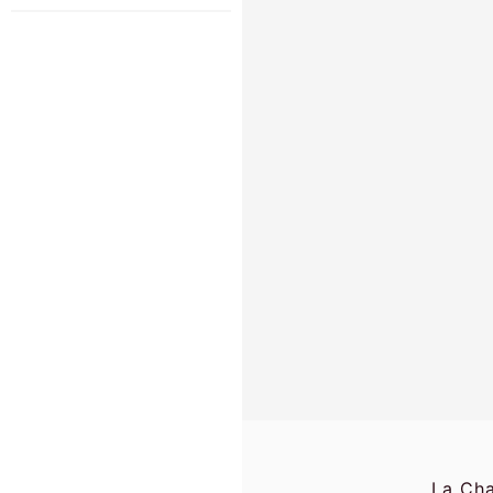
La Cha