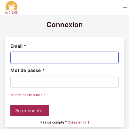
Connexion
Email
*
Mot de passe
*
Mot de passe oublié ?
Se connecter
Pas de compte ?
Créez en un !