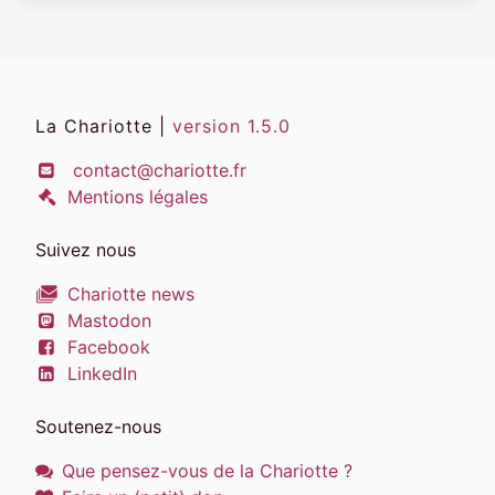
La Chariotte |
version 1.5.0
contact@chariotte.fr
Mentions légales
Suivez nous
Chariotte news
Mastodon
Facebook
LinkedIn
Soutenez-nous
Que pensez-vous de la Chariotte ?